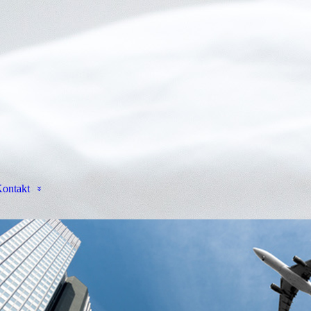
ontakt