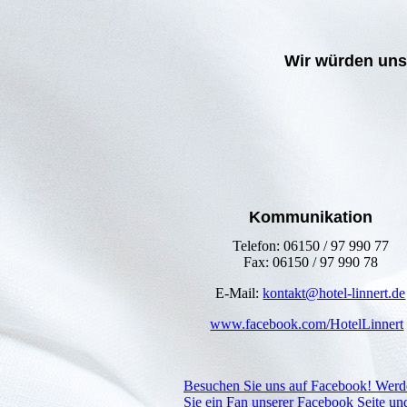
Wir würden uns 
Kommunikation
Telefon: 06150 / 97 990 77
Fax: 06150 / 97 990 78
E-Mail:
kontakt@hotel-linnert.de
www.facebook.com/HotelLinnert
Besuchen Sie uns auf Facebook! Werd
Sie ein Fan unserer Facebook Seite un