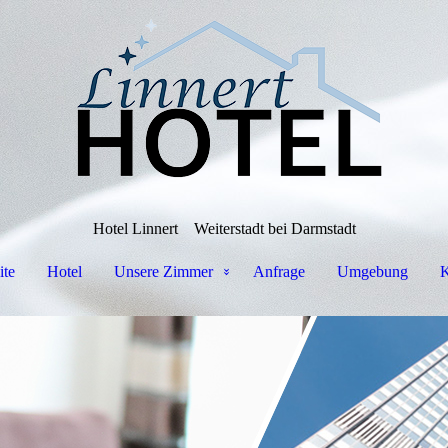
Hotel Linnert
Weiterstadt bei Darmstadt
ite
Hotel
Unsere Zimmer
Anfrage
Umgebung
K