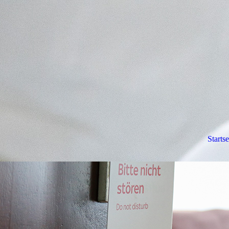
Startse