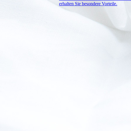
erhalten Sie besondere Vorteile.