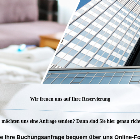
Wir freuen uns auf Ihre Reservierung
e möchten uns eine Anfrage senden? Dann sind Sie hier genau richt
ie Ihre Buchungsanfrage bequem über uns Online-F